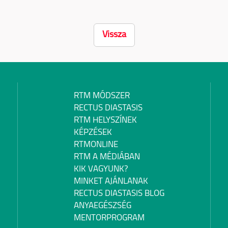
Vissza
RTM MÓDSZER
RECTUS DIASTASIS
RTM HELYSZÍNEK
KÉPZÉSEK
RTMONLINE
RTM A MÉDIÁBAN
KIK VAGYUNK?
MINKET AJÁNLANAK
RECTUS DIASTASIS BLOG
ANYAEGÉSZSÉG
MENTORPROGRAM