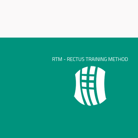
RTM - RECTUS TRAINING METHOD