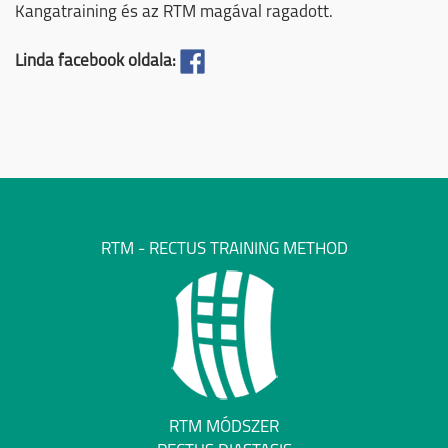
Kangatraining és az RTM magával ragadott.
Linda facebook oldala:
RTM - RECTUS TRAINING METHOD
RTM MÓDSZER